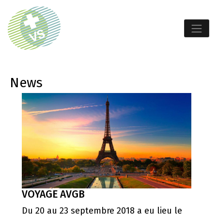
News
VOYAGE AVGB
Du 20 au 23 septembre 2018 a eu lieu le