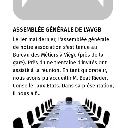
ASSEMBLÉE GÉNÉRALE DE L'AVGB
Le 1er mai dernier, l'assemblée générale
de notre association s'est tenue au
Bureau des Métiers à Viège (près de la
gare). Près d'une trentaine d'invités ont
assisté à la réunion. En tant qu'orateur,
nous avons pu accueillir M. Beat Rieder,
Conseiler aux Etats. Dans sa présentation,
il nous a f...