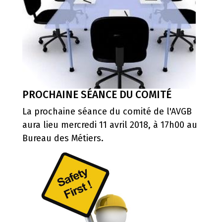
PROCHAINE SÉANCE DU COMITÉ
La prochaine séance du comité de l'AVGB
aura lieu mercredi 11 avril 2018, à 17h00 au
Bureau des Métiers.