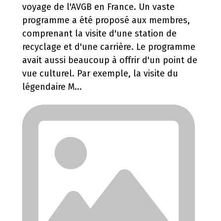
voyage de l'AVGB en France. Un vaste
programme a été proposé aux membres,
comprenant la visite d'une station de
recyclage et d'une carrière. Le programme
avait aussi beaucoup à offrir d'un point de
vue culturel. Par exemple, la visite du
légendaire M...