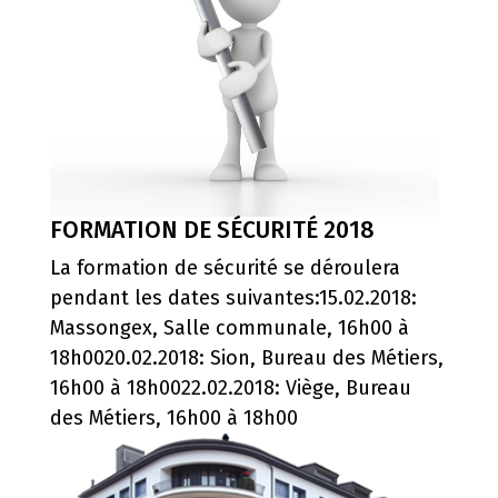
FORMATION DE SÉCURITÉ 2018
La formation de sécurité se déroulera
pendant les dates suivantes:15.02.2018:
Massongex, Salle communale, 16h00 à
18h0020.02.2018: Sion, Bureau des Métiers,
16h00 à 18h0022.02.2018: Viège, Bureau
des Métiers, 16h00 à 18h00