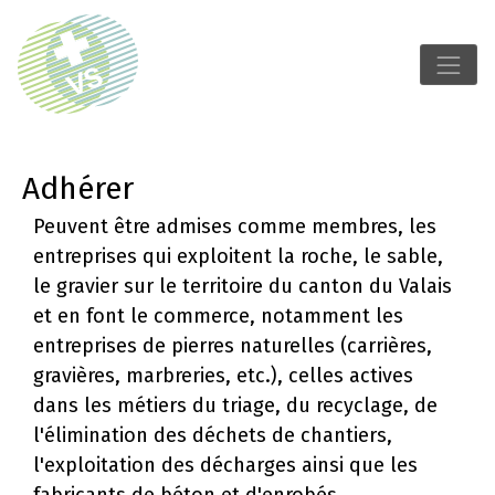
Adhérer
Peuvent être admises comme membres, les
entreprises qui exploitent la roche, le sable,
le gravier sur le territoire du canton du Valais
et en font le commerce, notamment les
entreprises de pierres naturelles (carrières,
gravières, marbreries, etc.), celles actives
dans les métiers du triage, du recyclage, de
l'élimination des déchets de chantiers,
l'exploitation des décharges ainsi que les