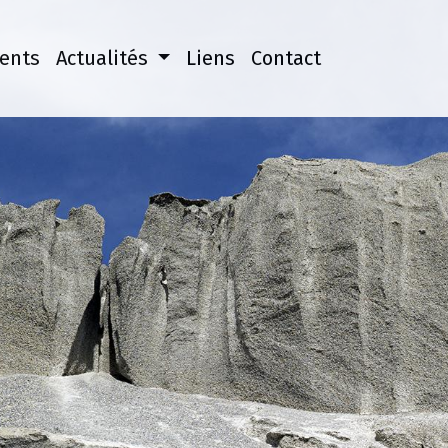
ents
Actualités
Liens
Contact