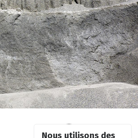
Nous utilisons des